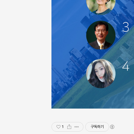
1
구독하기