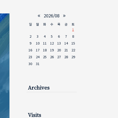
«
»
2026/08
일
월
화
수
목
금
토
1
2
3
4
5
6
7
8
9
10
11
12
13
14
15
16
17
18
19
20
21
22
23
24
25
26
27
28
29
30
31
Archives
Visits