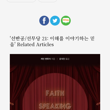
'선반공/선무당 21: 이해를 이야기하는 믿
음' Related Articles