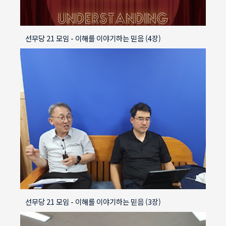
선무당 21 모임 - 이해를 이야기하는 믿음 (4장)
선무당 21 모임 - 이해를 이야기하는 믿음 (3장)