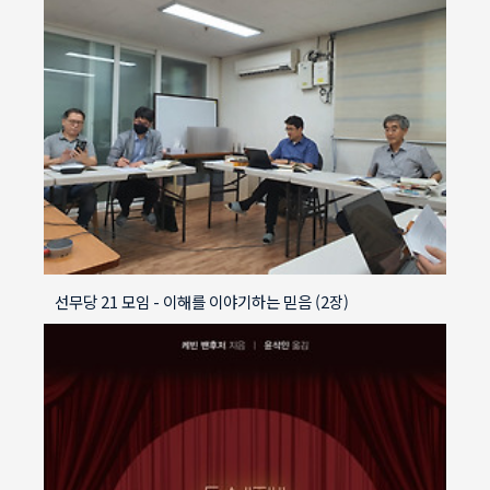
선무당 21 모임 - 이해를 이야기하는 믿음 (2장)