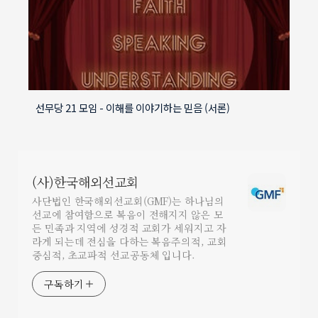
선무당 21 모임 - 이해를 이야기하는 믿음 (서론)
(사)한국해외선교회
사단법인 한국해외선교회(GMF)는 하나님의
선교에 참여함으로 복음이 전해지지 않은 모
든 민족과 지역에 성경적 교회가 세워지고 자
라게 되는데 전심을 다하는 복음주의적, 교회
중심적, 초교파적 선교공동체 입니다.
구독하기