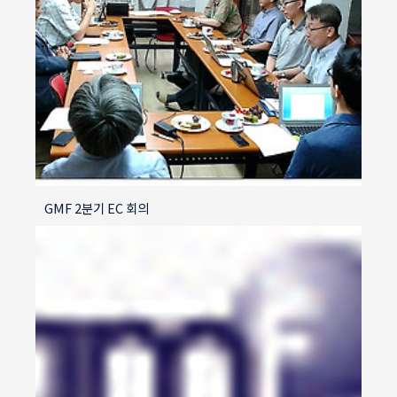
GMF 2분기 EC 회의