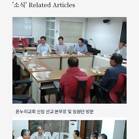
'소식' Related Articles
온누리교회 신임 선교 본부장 및 임원단 방문