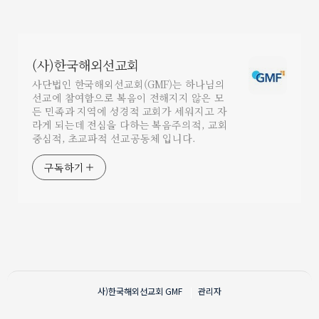
(사)한국해외선교회
사단법인 한국해외선교회(GMF)는 하나님의
선교에 참여함으로 복음이 전해지지 않은 모
든 민족과 지역에 성경적 교회가 세워지고 자
라게 되는데 전심을 다하는 복음주의적, 교회
중심적, 초교파적 선교공동체 입니다.
구독하기
사)한국해외선교회
GMF
관리자