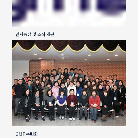
인사동정 및 조직 개편
GMF 수련회