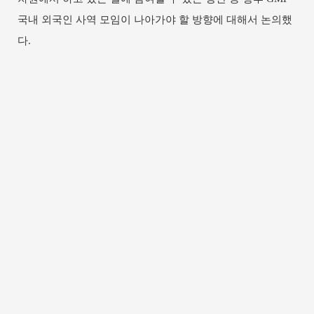
국내 외국인 사역 모임이 나아가야 할 방향에 대해서 논의했
다
.