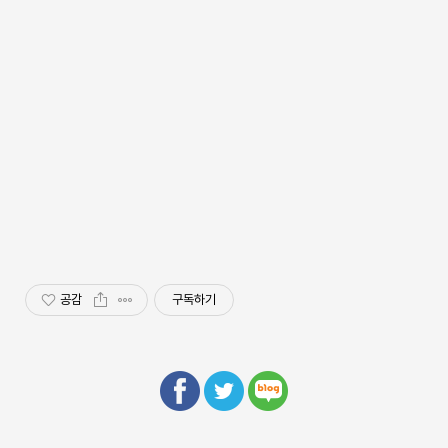
공감
구독하기