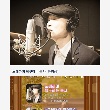
노래하며 탁구하는 목사 (동영상)