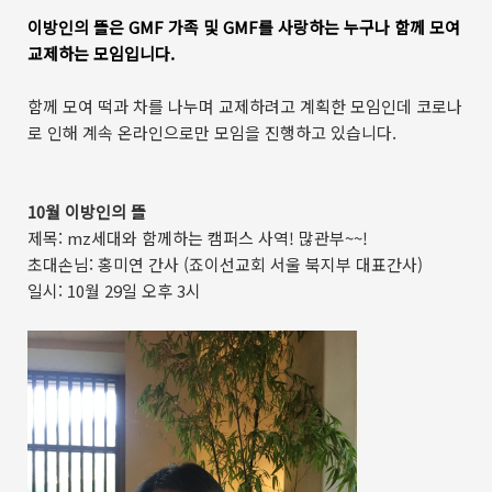
이방인의 뜰은 GMF 가족 및 GMF를 사랑하는 누구나 함께 모여
교제하는 모임입니다.
함께 모여 떡과 차를 나누며 교제하려고 계획한 모임인데 코로나
로 인해 계속 온라인으로만 모임을 진행하고 있습니다.
10월 이방인의 뜰
제목: mz세대와 함께하는 캠퍼스 사역! 많관부~~!
초대손님: 홍미연 간사 (죠이선교회 서울 북지부 대표간사)
일시: 10월 29일 오후 3시