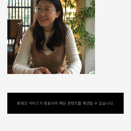
동영상 서비스가 종료되어 해당 콘텐츠를 재생할 수 없습니다.