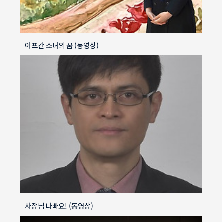
아프간 소녀의 꿈 (동영상)
사장님 나빠요! (동영상)