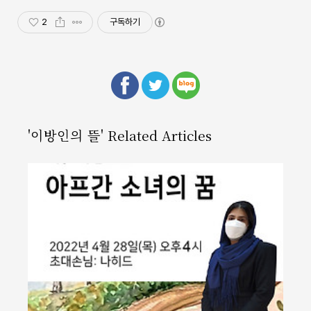
2
구독하기
'이방인의 뜰' Related Articles