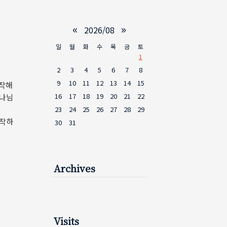
«
»
2026/08
일
월
화
수
목
금
토
1
2
3
4
5
6
7
8
9
10
11
12
13
14
15
제작해
16
17
18
19
20
21
22
하나님
23
24
25
26
27
28
29
제작하
30
31
Archives
Visits