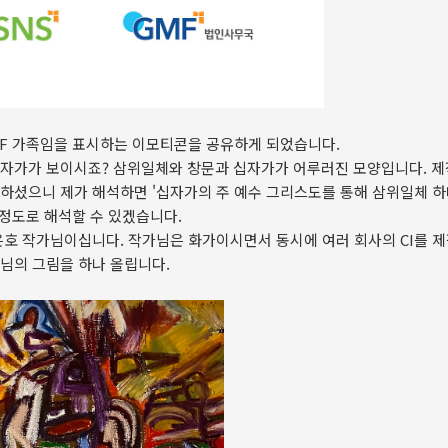
MF 가족임을 표시하는 이모티콘을 공유하게 되었습니다.
십자가가 보이시죠? 삼위일체와 창문과 십자가가 어루러진 모양입니다. 
 하셨으니 제가 해석하면 '십자가의 주 예수 그리스도를 통해 삼위일체 
 정도로 해석할 수 있겠습니다.
은호 작가님이십니다. 작가님은 화가이시면서 동시에 여러 회사의 CI를 
님의 그림을 하나 올립니다.