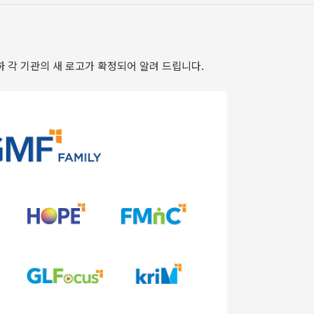
하 각 기관의 새 로고가 확정되어 알려 드립니다.