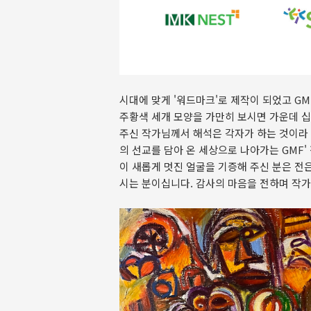
시대에 맞게 '워드마크'로 제작이 되었고 G
주황색 세개 모양을 가만히 보시면 가운데 
주신 작가님께서 해석은 각자가 하는 것이라
의 선교를 담아 온 세상으로 나아가는 GMF'
이 새롭게 멋진 얼굴을 기증해 주신 분은 전
시는 분이십니다. 감사의 마음을 전하며 작가