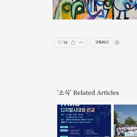
16
구독하기
'소식' Related Articles