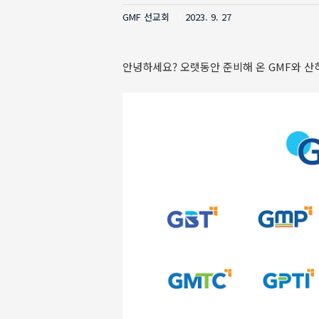
GMF 선교회
2023. 9. 27
안녕하세요? 오랫동안 준비해 온 GMF와 산