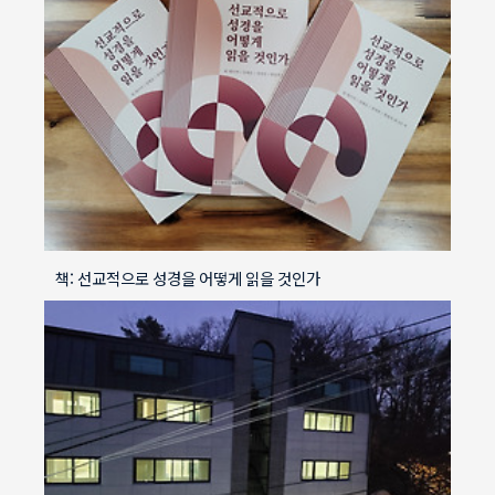
책: 선교적으로 성경을 어떻게 읽을 것인가