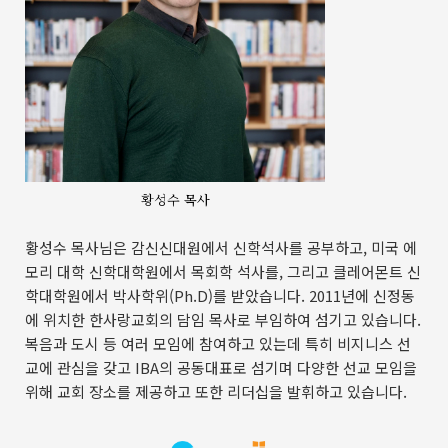
황성수 목사
황성수 목사님은 감신신대원에서 신학석사를 공부하고, 미국 에
모리 대학 신학대학원에서 목회학 석사를, 그리고 클레어몬트 신
학대학원에서 박사학위(Ph.D)를 받았습니다. 2011년에 신정동
에 위치한 한사랑교회의 담임 목사로 부임하여 섬기고 있습니다.
복음과 도시 등 여러 모임에 참여하고 있는데 특히 비지니스 선
교에 관심을 갖고 IBA의 공동대표로 섬기며 다양한 선교 모임을
위해 교회 장소를 제공하고 또한 리더십을 발휘하고 있습니다.