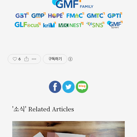
6
구독하기
'소식' Related Articles