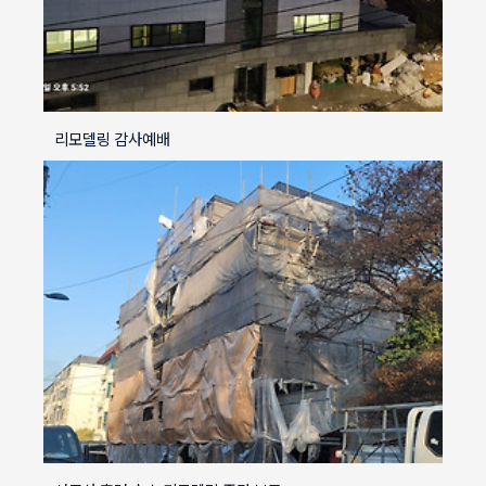
리모델링 감사예배