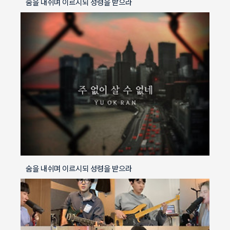
숨을 내쉬며 이르시되 성령을 받으라
숨을 내쉬며 이르시되 성령을 받으라