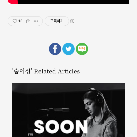
13
구독하기
'숨이성' Related Articles