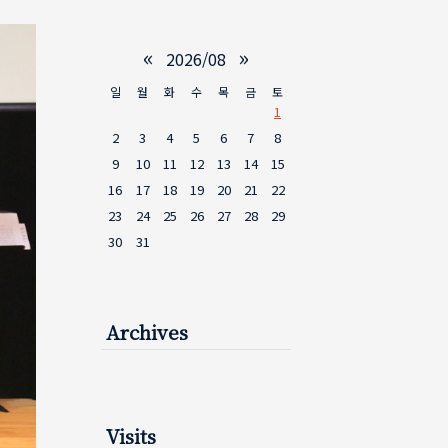
«
»
2026/08
일
월
화
수
목
금
토
1
2
3
4
5
6
7
8
9
10
11
12
13
14
15
16
17
18
19
20
21
22
23
24
25
26
27
28
29
30
31
Archives
Visits