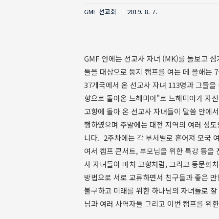
GMF 선교회
2019. 8. 7.
GMF 안에는 선교사 자녀 (MK)를 돌보고 
들을 대상으로 둥지 캠프를 여는 데 올해는 
37개국에서 온 선교사 자녀 113명과 그들을
향으로 돌아온 느헤미야"로 느헤미야가 자신의
고향에 돌아 온 선교사 자녀들이 말씀 안에서
행하였으며 주말에는 대전 지역의 여러 성도
니다. 2주차에는 각 부서별로 흩어져 모국 
여서 캠프 콘서트, 부모님을 위한 특강 등을
사 자녀들이 마치 고향처럼, 그리고 동문회처
방법으로 서로 교류하면서 친구들과 좋은 만
불구하고 미래를 위한 하나님의 자녀들로 잘 
님과 여러 사역자들 그리고 이번 캠프를 위한