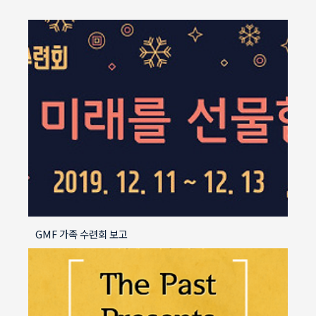
GMF 가족 수련회 보고