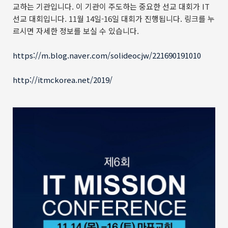
교하는 기관입니다. 이 기관이 주도하는 중요한 선교 대회가 IT
선교 대회입니다. 11월 14일-16일 대회가 진행됩니다. 링크를 누
르시면 자세한 정보를 보실 수 있습니다.
https://m.blog.naver.com/solideocjw/221690191010
http://itmckorea.net/2019/