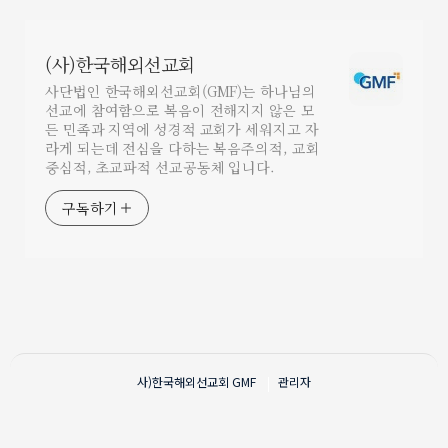
(사)한국해외선교회
사단법인 한국해외선교회(GMF)는 하나님의
선교에 참여함으로 복음이 전해지지 않은 모
든 민족과 지역에 성경적 교회가 세워지고 자
라게 되는데 전심을 다하는 복음주의적, 교회
중심적, 초교파적 선교공동체 입니다.
구독하기
사)한국해외선교회
GMF
관리자