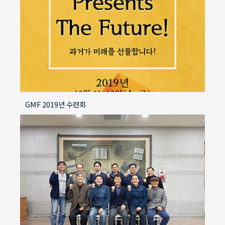
GMF 2019년 수련회