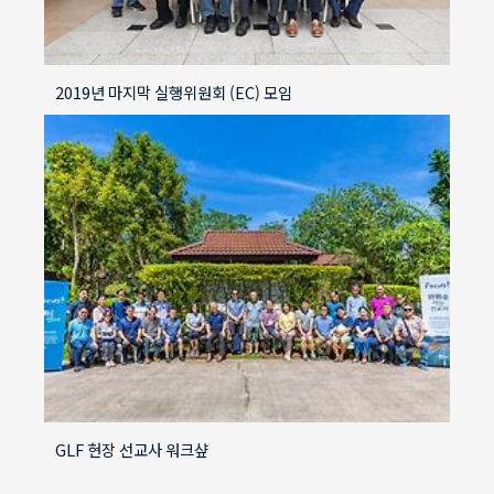
2019년 마지막 실행위원회 (EC) 모임
GLF 현장 선교사 워크샾