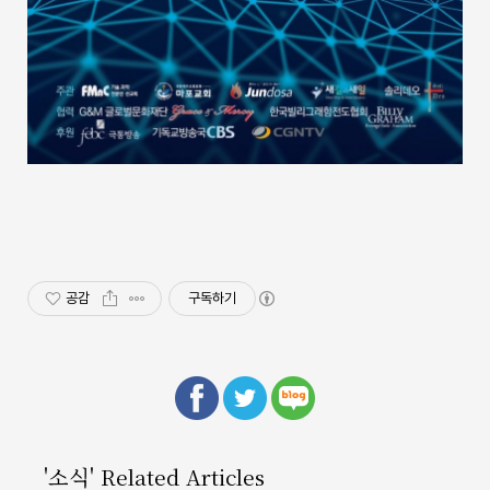
공감
구독하기
'소식' Related Articles