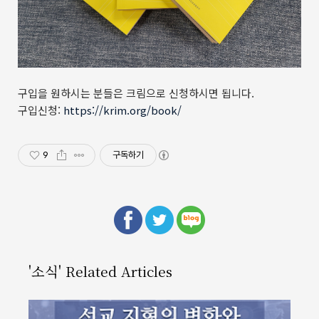
구입을 원하시는 분들은 크림으로 신청하시면 됩니다.
구입신청:
https://krim.org/book/
9
구독하기
'소식' Related Articles