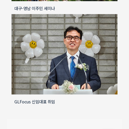
대구-영남 이주민 세미나
GLFocus 신임대표 취임