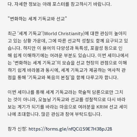
다. 자세한 정보는 아래 포스터를 참고하시기 바랍니다.
"변화하는 세계 기독교와 선교"
최근 ‘세계 기독교’(World Christianity)에 대한 관심이 높아지
고 있는 상황 가운데, 그에 따른 선교적 성찰도 함께 요구되고 있
습니다. 하지만 이 용어의 다양성과 독특성, 포괄성 등으로 인
해 쉽게 이해하기에는 어려운 부분도 있습니다. 이번 세미나에서
는 ‘변화하는 세계 기독교’의 모습을 선교 현장의 관점으로 이해
하기 쉽게 바라봄과 동시에, 세계 기독교가 제공하는 역사적 관
점을 통해 ‘기독교와 복음의 본질’을 함께 다루고자 합니다.
이번 세미나를 통해 세계 기독교라는 학술적 담론으로만 그치
는 것이 아니라, 오늘날 기독교와 선교를 성찰적으로 다시 바라
보는 계기가 되기를 바라는 마음으로 여러분을 KRIM 선교 세미
나에 초대합니다. 많은 관심과 참여 부탁드립니다.
참가 신청:
https://forms.gle/nfQCi1S9E7H38pJ28