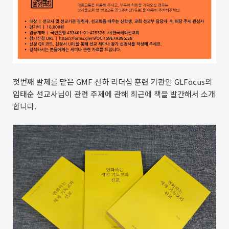
첫번째 발제를 맡은 GMF 산하 리더십 훈련 기관인 GLFocus의
임태순 선교사님이 관련 주제에 관해 최근에 책을 발간해서 소개
합니다.