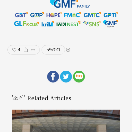
4
구독하기
'소식' Related Articles