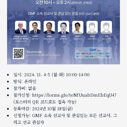
일시: 2024. 11. 4-5 (월-화) 10:00-14:00
방식: 온라인
참가비: 없음
참가신청:
https://forms.gle/teNfUuabDmEbEqU47
(포스터의 QR 코드로도 접속 가능)
등록마감: 2024년 10월 18일(금)
신청가능: GMF 소속 선교사 및 관심있는 모든 선교사, 그
리고 선교 관심자