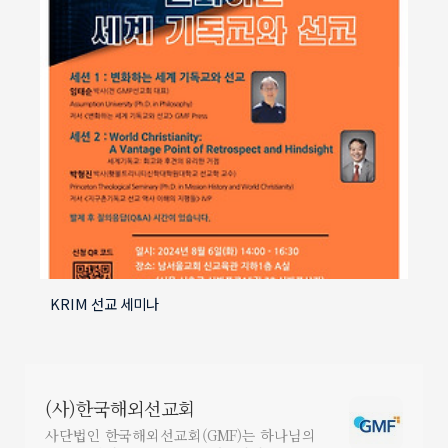
KRIM 선교 세미나
(사)한국해외선교회
사단법인 한국해외선교회(GMF)는 하나님의