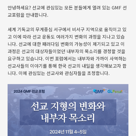
안녕하세요? 선교에 관심있는 모든 분들에게 열려 있는 GMF 선
교포럼을 안내합니다.
세계 기독교의 무게중심 서구에서 비서구 지역으로 움직이고 있
고 이에 따라 선교 운동도 여러가지 변화의 과정을 지나고 있습
니다
.
선교에 대한 패러다임 변화의 가능성이 제기되고 있고 이
과정은 선교의 대상자들이었던 내부자의 목소리를 경청할 것을
요구하고 있습니다
.
이번 포럼에서는 내부자와 가까이 사역하는
선교사들의 이야기를 통해 한국 선교의 내일을 생각해보고자 합
니다
.
이에 관심있는 선교사와 관심자들을 초청합니다
.