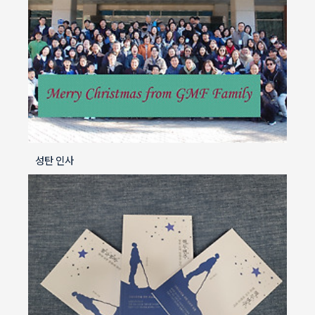
성탄 인사