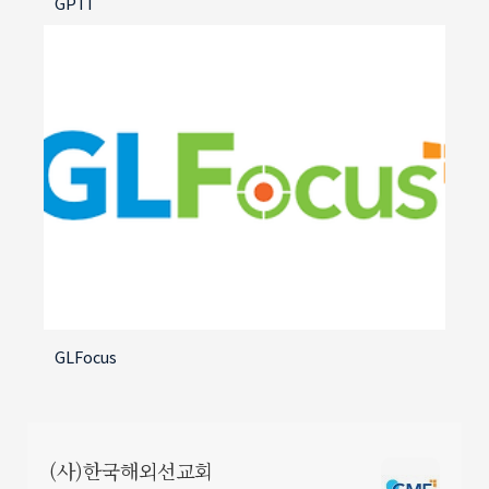
GPTI
GLFocus
(사)한국해외선교회