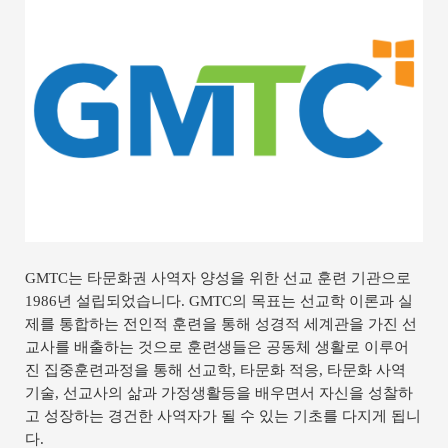
GMTC는 타문화권 사역자 양성을 위한 선교 훈련 기관으로
1986년 설립되었습니다. GMTC의 목표는 선교학 이론과 실
제를 통합하는 전인적 훈련을 통해 성경적 세계관을 가진 선
교사를 배출하는 것으로
훈련생들은 공동체 생활로 이루어
진
집중훈련과정을 통해 선교학, 타문화 적응, 타문화 사역
기술, 선교사의 삶과 가정생활등을 배우면서 자신을 성찰하
고 성장하는 경건한 사역자가 될 수 있는 기초를 다지게 됩니
다.