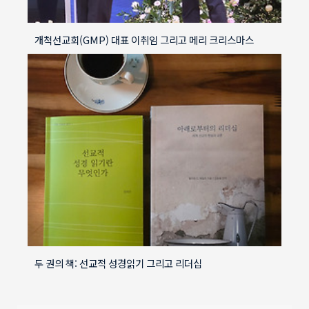
개척선교회(GMP) 대표 이취임 그리고 메리 크리스마스
두 권의 책: 선교적 성경읽기 그리고 리더십