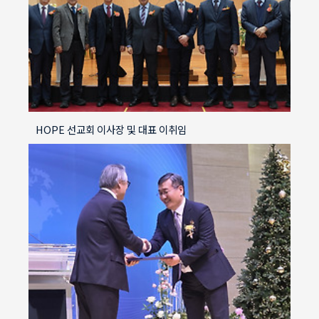
HOPE 선교회 이사장 및 대표 이취임