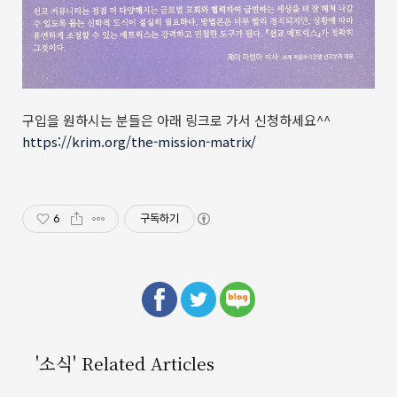
구입을 원하시는 분들은 아래 링크로 가서 신청하세요^^
https://krim.org/the-mission-matrix/
6
구독하기
'소식' Related Articles