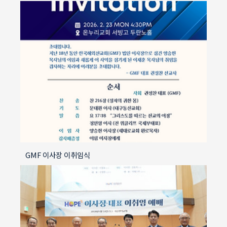
GMF 이사장 이취임식