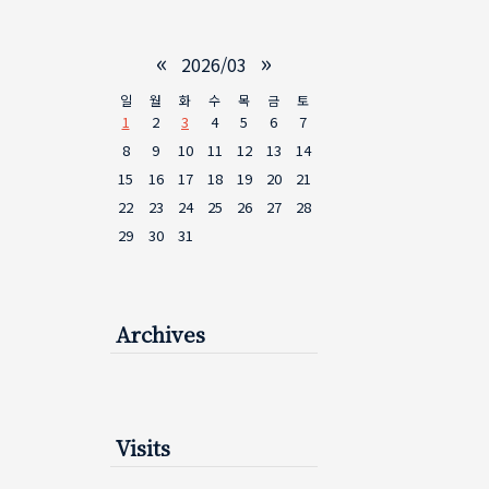
«
»
2026/03
일
월
화
수
목
금
토
1
2
3
4
5
6
7
8
9
10
11
12
13
14
15
16
17
18
19
20
21
22
23
24
25
26
27
28
29
30
31
Archives
Visits