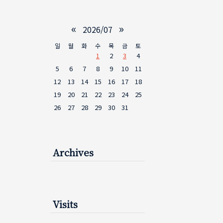
«
»
2026/07
일
월
화
수
목
금
토
1
2
3
4
5
6
7
8
9
10
11
12
13
14
15
16
17
18
19
20
21
22
23
24
25
26
27
28
29
30
31
Archives
Visits