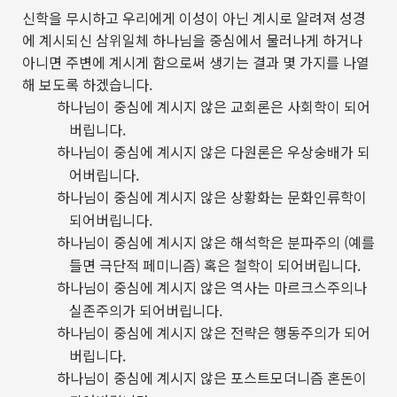
신학을 무시하고 우리에게 이성이 아닌 계시로 알려져 성경
에 계시되신 삼위일체 하나님을 중심에서 물러나게 하거나
아니면 주변에 계시게 함으로써 생기는 결과 몇 가지를 나열
해 보도록 하겠습니다
.
하나님이 중심에 계시지 않은 교회론은 사회학이 되어
버립니다
.
하나님이 중심에 계시지 않은 다원론은 우상숭배가 되
어버립니다
.
하나님이 중심에 계시지 않은 상황화는 문화인류학이
되어버립니다
.
하나님이 중심에 계시지 않은 해석학은 분파주의
(
예를
들면 극단적 페미니즘
)
혹은 철학이 되어버립니다
.
하나님이 중심에 계시지 않은 역사는 마르크스주의나
실존주의가 되어버립니다
.
하나님이 중심에 계시지 않은 전략은 행동주의가 되어
버립니다
.
하나님이 중심에 계시지 않은 포스트모더니즘 혼돈이